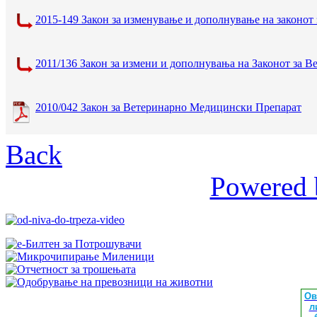
2015-149 Закон за изменување и дополнување на законот
2011/136 Закон за измени и дополнувања на Законот за
2010/042 Закон за Ветеринарно Медицински Препарат
Back
Powered 
Ов
л