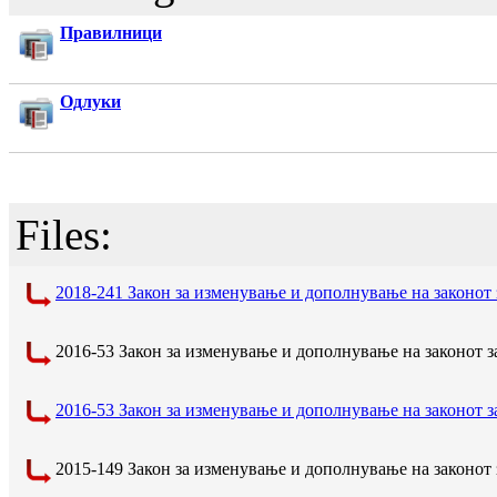
Правилници
Одлуки
Files:
2018-241 Закон за изменување и дополнување на законот
2016-53 Закон за изменување и дополнување на законот 
2016-53 Закон за изменување и дополнување на законот 
2015-149 Закон за изменување и дополнување на законот